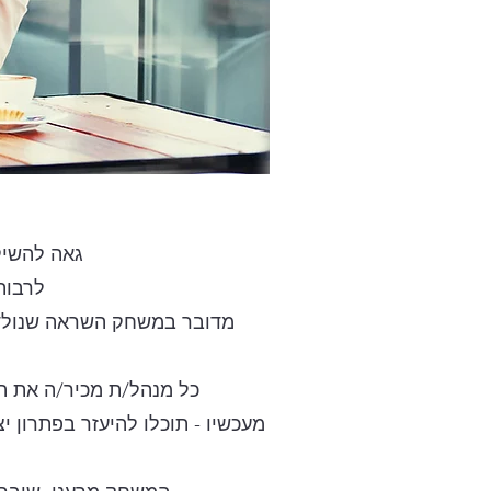
גאה להשיק 
לרבות
מדובר במשחק השראה שנולד 
כל מנהל/ת מכיר/ה את הה
מעכשיו - תוכלו להיעזר בפתרון 