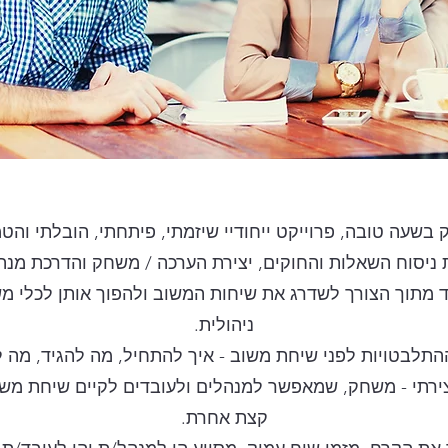
בשעה טובה, פרוייקט ייחודיי שיזמתי, פיתחתי, הובלתי והטמעת
 ניסוח השאלות והחוקים, יצירת הערכה / משחק והדרכת מנה
מתוך הצורך לשדרג את שיחות המשוב ולהפוך אותן לכלי מש
ניהולית.
תלבטויות לפני שיחת משוב - איך להתחיל, מה להגיד, מה לש
יצירתי - משחק, שמאפשר למנהלים ולעובדים לקיים שיחת משו
קצת אחרת.